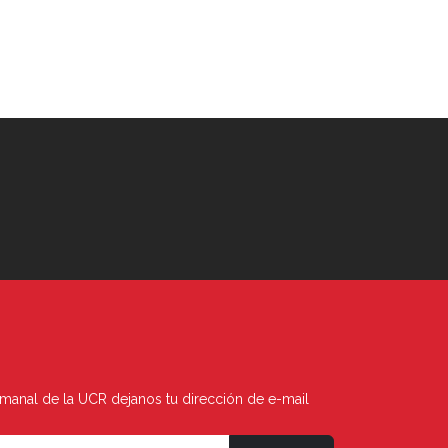
semanal de la UCR dejanos tu dirección de e-mail