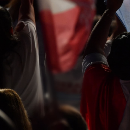
Previous