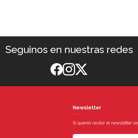
Seguinos en nuestras redes
Newsletter
Si querés recibir el newsletter 